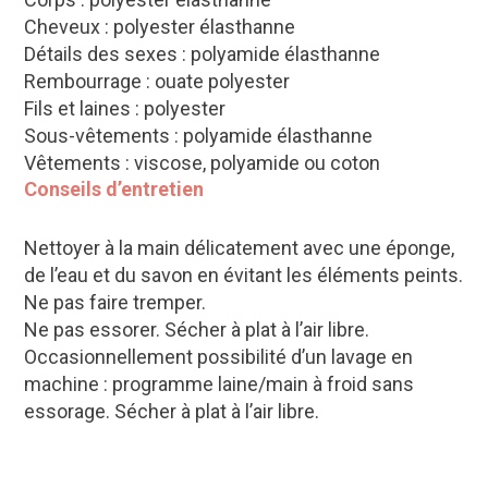
Cheveux : polyester élasthanne
Détails des sexes : polyamide élasthanne
Rembourrage : ouate polyester
Fils et laines : polyester
Sous-vêtements : polyamide élasthanne
Vêtements : viscose, polyamide ou coton
Conseils d’entretien
Nettoyer à la main délicatement avec une éponge,
de l’eau et du savon en évitant les éléments peints.
Ne pas faire tremper.
Ne pas essorer. Sécher à plat à l’air libre.
Occasionnellement possibilité d’un lavage en
machine : programme laine/main à froid sans
essorage. Sécher à plat à l’air libre.