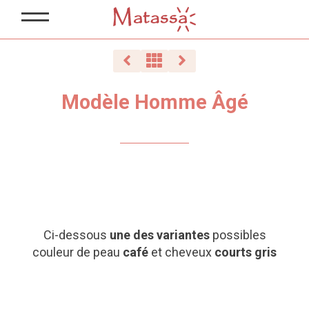
Modèle Homme Âgé
Ci-dessous
une des variantes
possibles
couleur de peau
café
et cheveux
courts gris