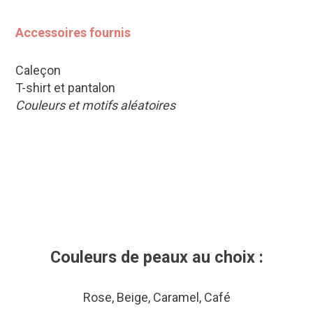
Accessoires fournis
Caleçon
T-shirt et pantalon
Couleurs et motifs aléatoires
Couleurs de peaux au choix :
Rose, Beige, Caramel, Café