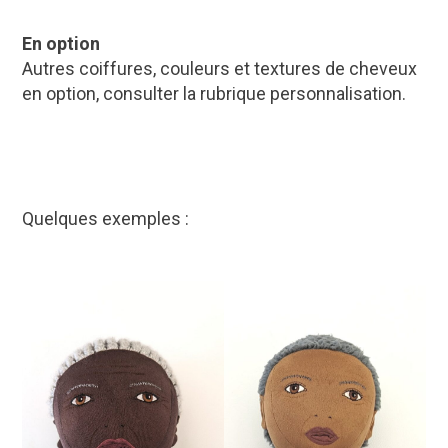
En option
Autres coiffures, couleurs et textures de cheveux
en option, consulter la rubrique personnalisation.
Quelques exemples :