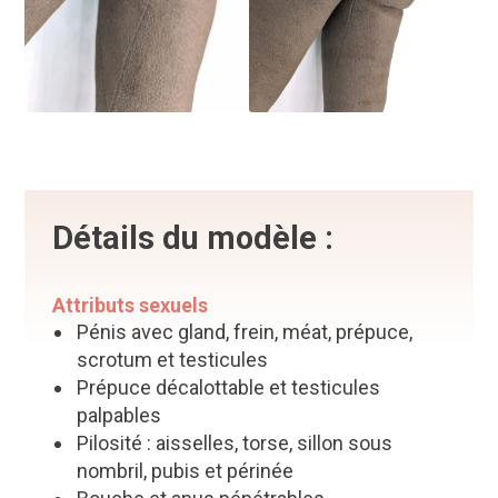
Détails du modèle :
Attributs sexuels
Pénis avec gland, frein, méat, prépuce,
scrotum et testicules
Prépuce décalottable et testicules
palpables
Pilosité : aisselles, torse, sillon sous
nombril, pubis et périnée