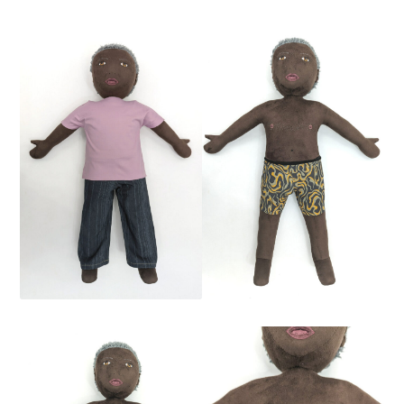
Mentions
légales