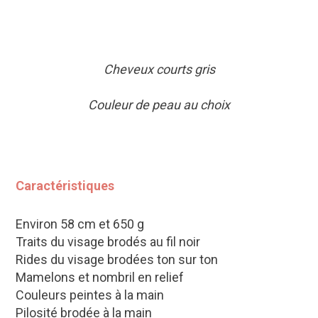
Cheveux courts gris
Couleur de peau au choix
Caractéristiques
Environ 58 cm et 650 g
Traits du visage brodés au fil noir
Rides du visage brodées ton sur ton
Mamelons et nombril en relief
Couleurs peintes à la main
Pilosité brodée à la main