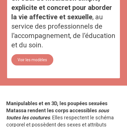
explicite et concret pour aborder
la vie affective et sexuelle
, au
service des professionnels de
Mentions
l’accompagnement, de l’éducation
légales
et du soin.
Voir les modèles
Manipulables et en 3D, les poupées sexuées
Matassa rendent les corps accessibles
sous
toutes les coutures
. Elles respectent le schéma
corporel et possèdent des sexes et attributs