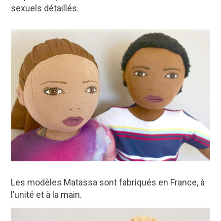
sexuels détaillés.
Les modèles Matassa sont fabriqués en France, à
l’unité et à la main.