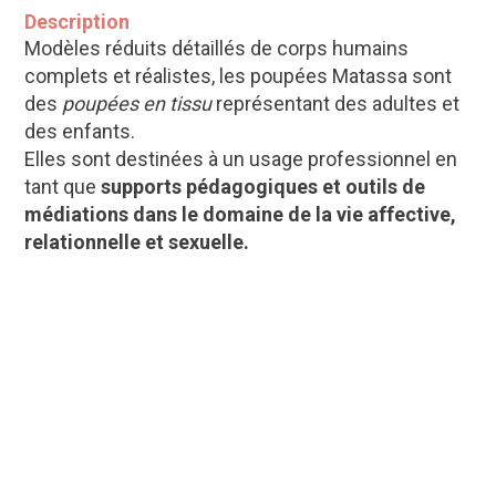
Description
Modèles réduits détaillés de corps humains
complets et réalistes, les poupées Matassa sont
des
poupées en tissu
représentant des adultes et
des enfants.
Elles sont destinées à un usage professionnel en
tant que
supports pédagogiques et outils de
médiations dans le domaine de la vie affective,
relationnelle et sexuelle.