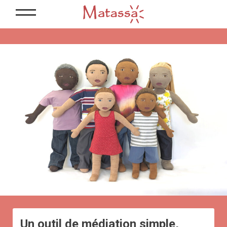
Un outil de médiation simple,