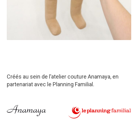
Créés au sein de l’atelier couture Anamaya, en
partenariat avec le Planning Familial.